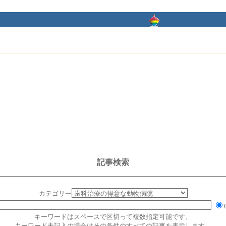
記事検索
カテゴリー
キーワードはスペースで区切って複数指定可能です。
キーワード未記入の場合はその条件のすべての記事を表示します。